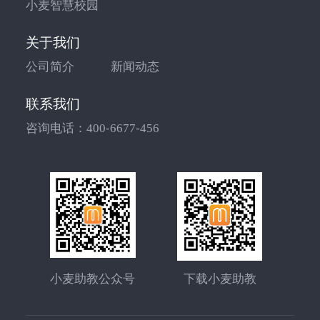
小麦智慧校园
关于我们
公司简介
新闻动态
联系我们
咨询电话：
400-6677-456
小麦助教公众号
下载小麦助教