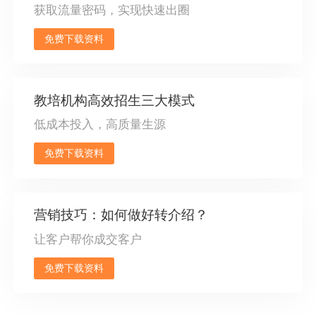
获取流量密码，实现快速出圈
免费下载资料
教培机构高效招生三大模式
低成本投入，高质量生源
免费下载资料
营销技巧：如何做好转介绍？
让客户帮你成交客户
免费下载资料