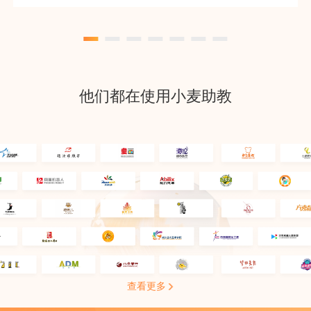
他们都在使用小麦助教
查看更多