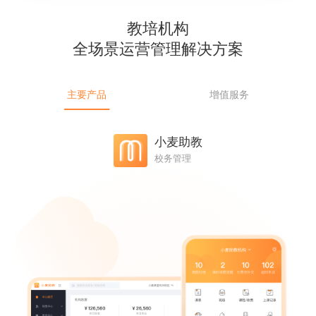
教培机构
全场景运营管理解决方案
主要产品
增值服务
小麦助教
校务管理