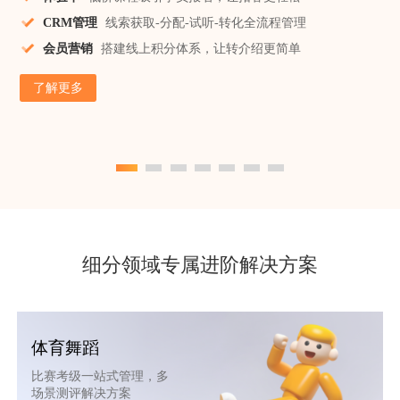
CRM管理
线索获取-分配-试听-转化全流程管理
会员营销
搭建线上积分体系，让转介绍更简单
了解更多
细分领域专属进阶解决方案
体育舞蹈
比赛考级一站式管理，多
场景测评解决方案