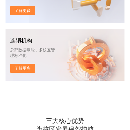
了解更多
连锁机构
总部数据赋能，多校区管
理标准化
了解更多
三大核心优势
为校区发展保驾护航