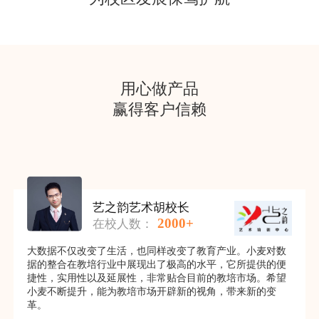
用心做产品
赢得客户信赖
艺之韵艺术胡校长
2000+
在校人数：
大数据不仅改变了生活，也同样改变了教育产业。小麦对数
据的整合在教培行业中展现出了极高的水平，它所提供的便
捷性，实用性以及延展性，非常贴合目前的教培市场。希望
小麦不断提升，能为教培市场开辟新的视角，带来新的变
革。