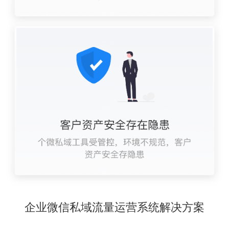
企业微信私域流量运营系统解决方案